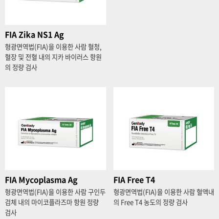
FIA Zika NS1 Ag
형광면역법(FIA)을 이용한 사람 혈청,
혈장 및 전혈 내의 지카 바이러스 항원
의 정량 검사
FIA Mycoplasma Ag
FIA Free T4
형광면역법(FIA)을 이용한 사람 구인두
형광면역법(FIA)을 이용한 사람 혈액내
검체 내의 마이코플라즈마 항원 정량
의 Free T4 농도의 정량 검사
검사