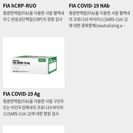
FIA hCRP-RUO
FIA COVID-19 NAb
형광면역법(FIA)을 이용한 사람 혈액내
형광면역법(FIA)을 이용한 사람 혈액내
의 C-반응성단백질(CRP)의 정량 검사
의 코로나19 바이러스(SARS-CoV-2)
에 대한 중화항체(neutralizing a…
FIA COVID-19 Ag
형광면역법(FIA)을 이용한 사람 구인두
또는 비인두검체내의 코로나19 바이러
스(SARS-CoV-2)에 대한 항원 검사