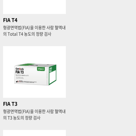
FIA T4
형광면역법(FIA)을 이용한 사람 혈액내
의 Total T4 농도의 정량 검사
FIA T3
형광면역법(FIA)을 이용한 사람 혈액내
의 T3 농도의 정량 검사