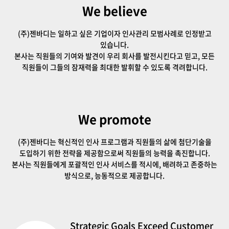
We believe
(주)젠바디는 일하고 싶은 기업이자 인사관리 모범사례로 인정받고
있습니다.
본사는 직원들의 기여와 발견이 우리 회사를 발전시킨다고 믿고, 모든
직원들이 그들의 잠재력을 최대한 발휘할 수 있도록 격려합니다.
We promote
(주)젠바디는 혁신적인 인사 프로그램과 직원들의 삶에 첨단기술을
도입하기 위한 전략을 제공함으로써 직원들의 능력을 촉진합니다.
본사는 직원들에게 포괄적인 인사 서비스를 적시에, 배려하고 존중하는
방식으로, 능동적으로 제공합니다.
Strategic Goals Exceed Customer