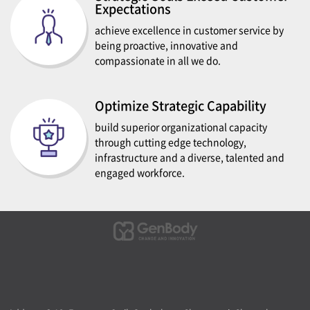
Expectations
achieve excellence in customer service by
being proactive, innovative and
compassionate in all we do.
Optimize Strategic Capability
build superior organizational capacity
through cutting edge technology,
infrastructure and a diverse, talented and
engaged workforce.