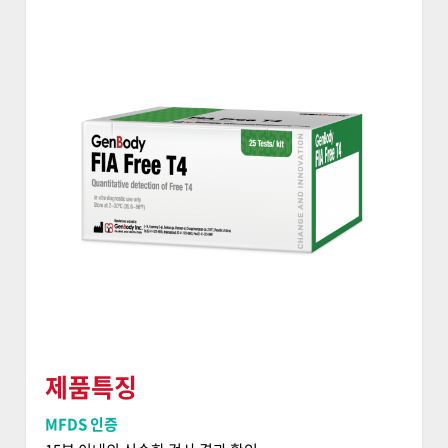
제품특징
MFDS 인증