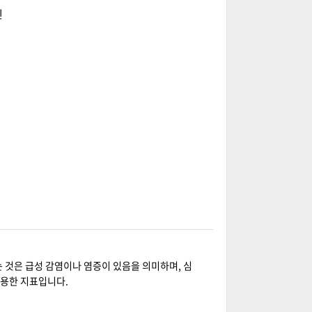
인
는 것은 급성 감염이나 염증이 있음을 의미하며, 심
유용한 지표입니다.