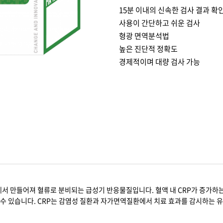
15분 이내의 신속한 검사 결과 확
사용이 간단하고 쉬운 검사
형광 면역분석법
높은 진단적 정확도
경제적이며 대량 검사 가능
에서 만들어져 혈류로 분비되는 급성기 반응물질입니다. 혈액 내 CRP가 증가하
할 수 있습니다. CRP는 감염성 질환과 자가면역질환에서 치료 효과를 감시하는 