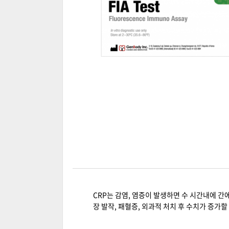
CRP는 감염, 염증이 발생하면 수 시간내에 간
장 발작, 패혈증, 외과적 처치 후 수치가 증가