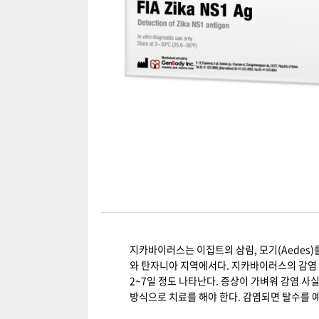
지카바이러스는 이집트의 삼림, 모기(Aedes)
와 탄자니아 지역에서다. 지카바이러스의 감염 
2~7일 정도 나타난다. 증상이 가벼워 감염 사
방식으로 치료를 해야 한다. 감염되면 탈수를 