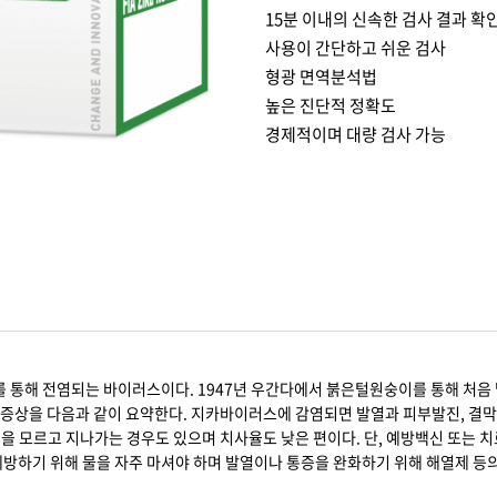
15분 이내의 신속한 검사 결과 확
사용이 간단하고 쉬운 검사
형광 면역분석법
높은 진단적 정확도
경제적이며 대량 검사 가능
를 통해 전염되는 바이러스이다. 1947년 우간다에서 붉은털원숭이를 통해 처음 
증상을 다음과 같이 요약한다. 지카바이러스에 감염되면 발열과 피부발진, 결막염,
실을 모르고 지나가는 경우도 있으며 치사율도 낮은 편이다. 단, 예방백신 또는 
예방하기 위해 물을 자주 마셔야 하며 발열이나 통증을 완화하기 위해 해열제 등