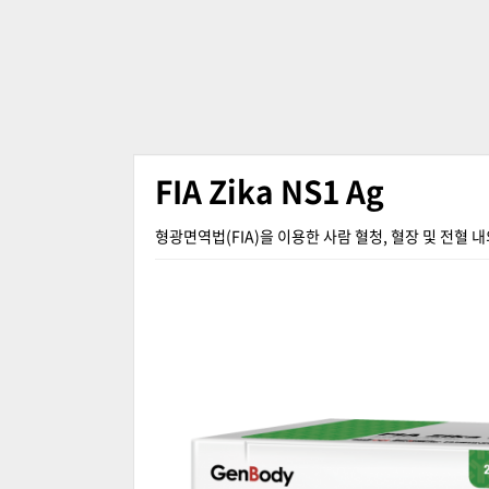
FIA Zika NS1 Ag
형광면역법(FIA)을 이용한 사람 혈청, 혈장 및 전혈 