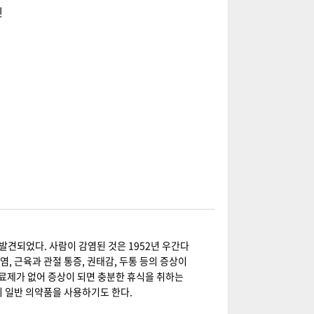
인
발견되었다. 사람이 감염된 것은 1952년 우간다
 근육과 관절 통증, 권태감, 두통 등의 증상이
치료제가 없어 증상이 되면 충분한 휴식을 취하는
의 일반 의약품을 사용하기도 한다.