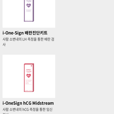
i-One-Sign 배란진단키트
사람 소변내의 LH 측정을 통한 배란 검
사
i-OneSign hCG Midstream
사람 소변내의 hCG 측정을 통한 임신