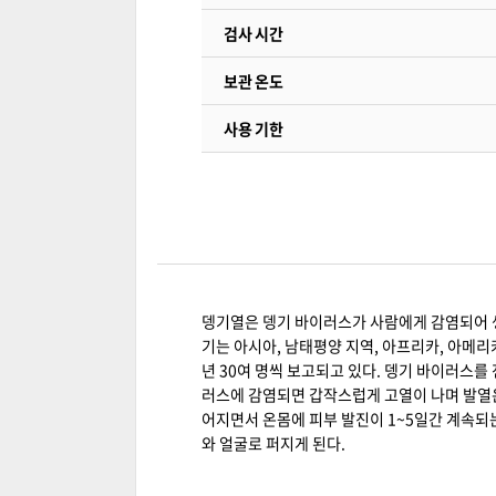
검사 시간
보관 온도
사용 기한
뎅기열은 뎅기 바이러스가 사람에게 감염되어 생
기는 아시아, 남태평양 지역, 아프리카, 아메
년 30여 명씩 보고되고 있다. 뎅기 바이러스를
러스에 감염되면 갑작스럽게 고열이 나며 발열은 
어지면서 온몸에 피부 발진이 1~5일간 계속되
와 얼굴로 퍼지게 된다.