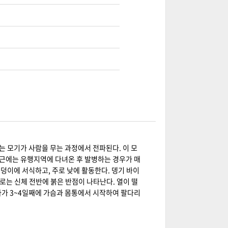
 모기가 사람을 무는 과정에서 전파된다. 이 모
최근에는 유행지역에 다녀온 후 발병하는 경우가 매
웅덩이에 서식하고, 주로 낮에 활동한다. 뎅기 바이
로는 신체 전반에 붉은 반점이 나타난다. 열이 떨
다가 3~4일째에 가슴과 몸통에서 시작하여 팔다리