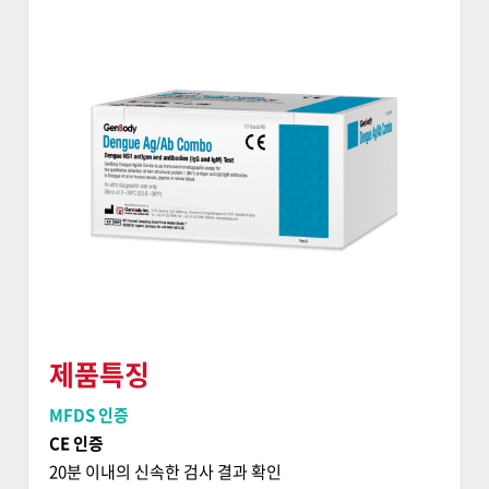
제품특징
MFDS 인증
CE 인증
20분 이내의 신속한 검사 결과 확인