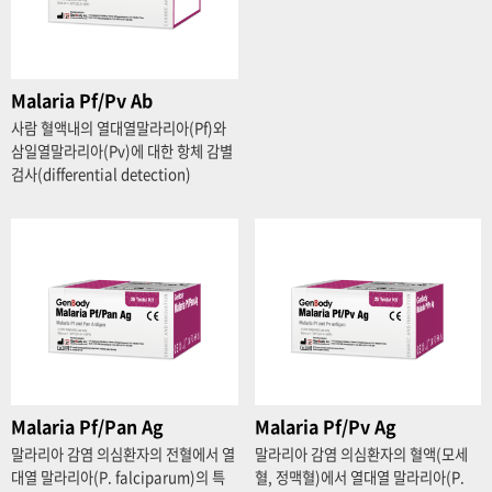
Malaria Pf/Pv Ab
사람 혈액내의 열대열말라리아(Pf)와
삼일열말라리아(Pv)에 대한 항체 감별
검사(differential detection)
Malaria Pf/Pan Ag
Malaria Pf/Pv Ag
말라리아 감염 의심환자의 전혈에서 열
말라리아 감염 의심환자의 혈액(모세
대열 말라리아(P. falciparum)의 특
혈, 정맥혈)에서 열대열 말라리아(P.