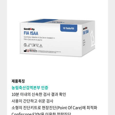
제품특징
농림축산검역본부 인증
10분 이내의 신속한 검사 결과 확인
사용이 간단하고 쉬운 검사
소형의 진단키트로 현장진단(Point Of Care)에 최적화
Confiscope F20V을 이용한 정량진단