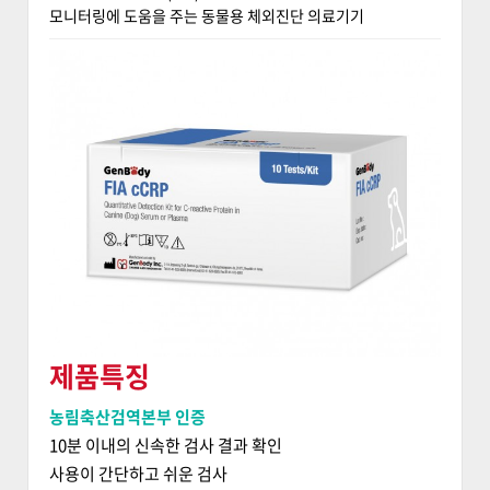
모니터링에 도움을 주는 동물용 체외진단 의료기기
제품특징
농림축산검역본부 인증
10분 이내의 신속한 검사 결과 확인
사용이 간단하고 쉬운 검사