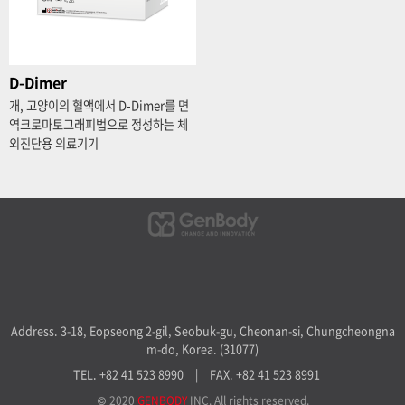
D-Dimer
개, 고양이의 혈액에서 D-Dimer를 면
역크로마토그래피법으로 정성하는 체
외진단용 의료기기
Address. 3-18, Eopseong 2-gil, Seobuk-gu, Cheonan-si, Chungcheongna
m-do, Korea. (31077)
TEL. +82 41 523 8990
|
FAX. +82 41 523 8991
© 2020
GENBODY
INC. All rights reserved.