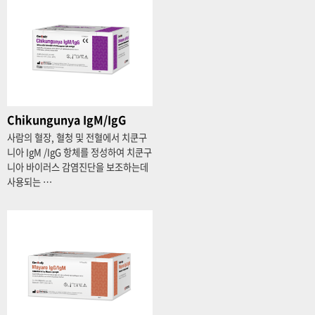
Chikungunya IgM/IgG
사람의 혈장, 혈청 및 전혈에서 치쿤구
니아 IgM /IgG 항체를 정성하여 치쿤구
니아 바이러스 감염진단을 보조하는데
사용되는 …