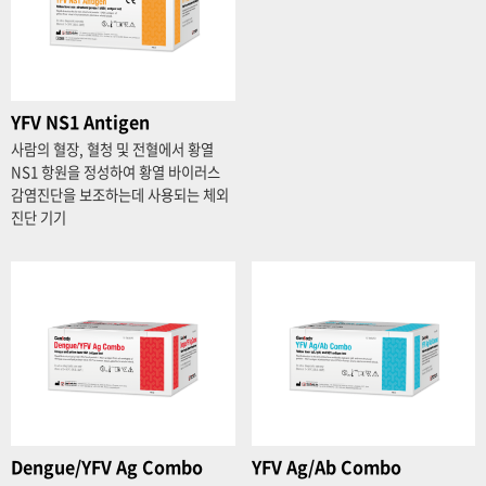
YFV NS1 Antigen
사람의 혈장, 혈청 및 전혈에서 황열
NS1 항원을 정성하여 황열 바이러스
감염진단을 보조하는데 사용되는 체외
진단 기기
Dengue/YFV Ag Combo
YFV Ag/Ab Combo