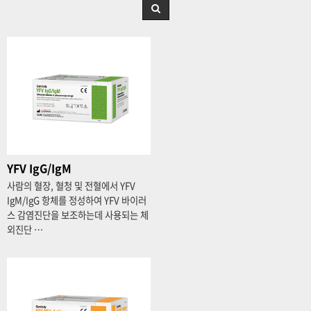
YFV IgG/IgM
사람의 혈장, 혈청 및 전혈에서 YFV
IgM/IgG 항체를 정성하여 YFV 바이러
스 감염진단을 보조하는데 사용되는 체
외진단 …