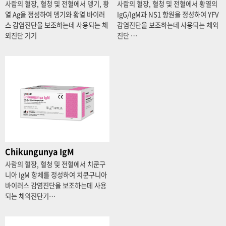
사람의 혈장, 혈청 및 전혈에서 뎅기, 황
사람의 혈장, 혈청 및 전혈에서 황열의
열 Ag을 정성하여 뎅기와 황열 바이러
IgG/IgM과 NS1 항원을 정성하여 YFV
스 감염진단을 보조하는데 사용되는 체
감염진단을 보조하는데 사용되는 체외
외진단 기기
진단 …
Chikungunya IgM
사람의 혈장, 혈청 및 전혈에서 치쿤구
니아 IgM 항체를 정성하여 치쿤구니아
바이러스 감염진단을 보조하는데 사용
되는 체외진단기…