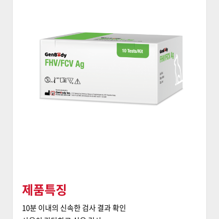
제품특징
10분 이내의 신속한 검사 결과 확인