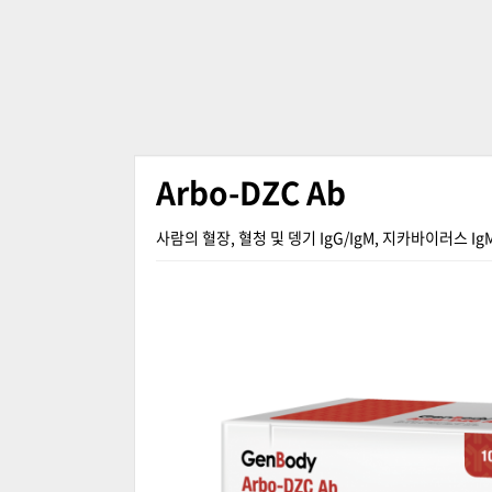
Arbo-DZC Ab
사람의 혈장, 혈청 및 뎅기 IgG/IgM, 지카바이러스