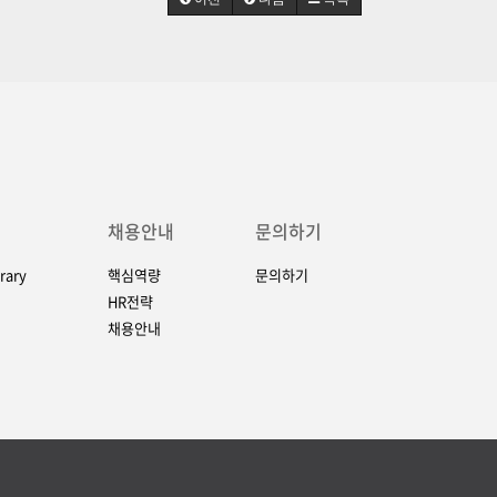
채용안내
문의하기
rary
핵심역량
문의하기
HR전략
채용안내