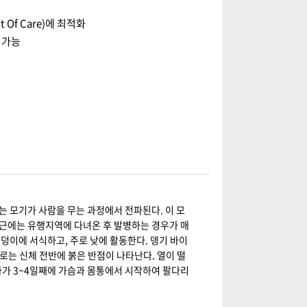
Of Care)에 최적화
 가능
 모기가 사람을 무는 과정에서 전파된다. 이 모
최근에는 유행지역에 다녀온 후 발병하는 경우가 매
웅덩이에 서식하고, 주로 낮에 활동한다. 뎅기 바이
로는 신체 전반에 붉은 반점이 나타난다. 열이 떨
다가 3~4일째에 가슴과 몸통에서 시작하여 팔다리