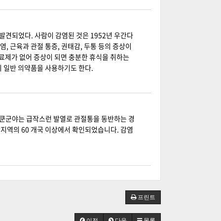
발견되었다. 사람이 감염된 것은 1952년 우간다
 근육과 관절 통증, 권태감, 두통 등의 증상이
치료제가 없어 증상이 되면 충분한 휴식을 취하는
의 일반 의약품을 사용하기도 한다.
치쿤군야는 급작스런 발열로 관절통을 동반하는 경
주 지역의 60 개국 이상에서 확인되었습니다. 감염
프린트
이전
다음
목록