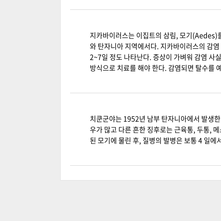
지카바이러스는 이집트의 삼림, 모기(Aedes)
와 탄자니아 지역에서다. 지카바이러스의 감염 
2~7일 정도 나타난다. 증상이 가벼워 감염 사
방식으로 치료를 해야 한다. 감염되면 탈수를 
치쿤군야는 1952년 남부 탄자니아에서 발생
우가 많고 다른 흔한 징후로는 근육통, 두통, 
된 모기에 물린 후, 질병의 발병은 보통 4 일에