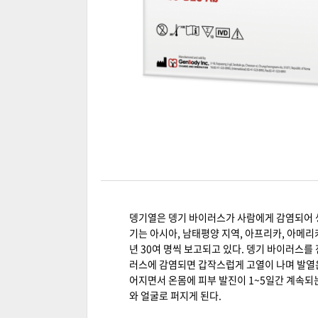
뎅기열은 뎅기 바이러스가 사람에게 감염되어 생
기는 아시아, 남태평양 지역, 아프리카, 아메
년 30여 명씩 보고되고 있다. 뎅기 바이러스를
러스에 감염되면 갑작스럽게 고열이 나며 발열은 
어지면서 온몸에 피부 발진이 1~5일간 계속되
와 얼굴로 퍼지게 된다.