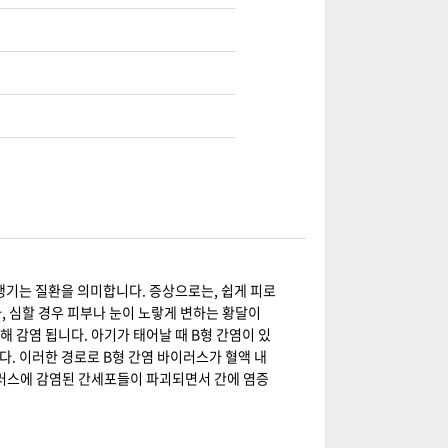
증이 생기는 질환을 의미합니다. 증상으로는, 쉽게 피로
, 심할 경우 피부나 눈이 노랗게 변하는 황달이
 감염 됩니다. 아기가 태어날 때 B형 간염이 있
다. 이러한 경로로 B형 간염 바이러스가 혈액 내
이러스에 감염된 간세포들이 파괴되면서 간에 염증