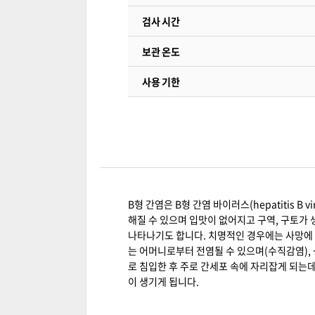
검사 시간
보관 온도
사용 기한
B형 간염은 B형 간염 바이러스(hepatitis 
해질 수 있으며 입맛이 없어지고 구역, 구토가 
나타나기도 합니다. 치명적인 경우에는 사망에 이
는 어머니로부터 전염될 수 있으며(수직감염), 
로 침입한 후 주로 간세포 속에 자리잡게 되는
이 생기게 됩니다.