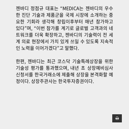
젠바디 정점규 대표는 “MEDICA는 젠바디의 우수
한 진단 기술과 제품군을 국제 시장에 소개하는 중
요한 기회라 생각해 창립이후부터 매년 참가하고
있다”며, “이번 참가를 계기로 글로벌 고객과의 네
트워크를 더욱 확장하고, 젠바디의 기술력이 전 세
계 의료 현장에서 가치 있게 쓰일 수 있도록 지속적
인 노력을 이어가겠다”고 말했다.
한편, 젠바디는 최근 코스닥 기술특례상장을 위한
기술성 평가를 통과했으며, 내년 초 상장예비심사
신청서를 한국거래소에 제출해 상장을 본격화할 예
정이다. 상장주관사는 한국투자증권이다.