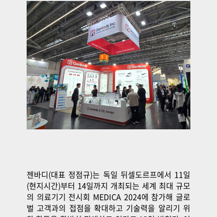
젠바디(대표 정점규)는 독일 뒤셀도르프에서 11일
(현지시간)부터 14일까지 개최되는 세계 최대 규모
의 의료기기 전시회 MEDICA 2024에 참가해 글로
벌 고객과의 접점을 확대하고 기술력을 알리기 위