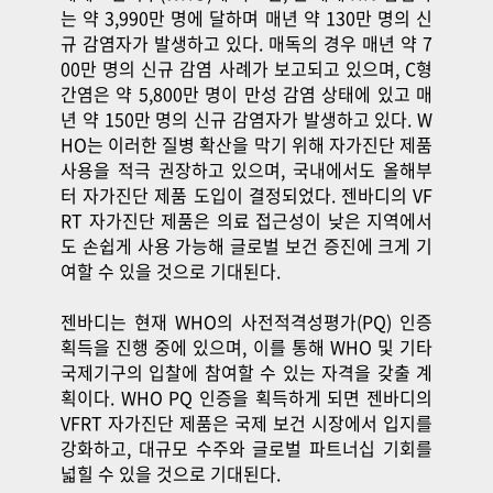
는 약 3,990만 명에 달하며 매년 약 130만 명의 신
규 감염자가 발생하고 있다. 매독의 경우 매년 약 7
00만 명의 신규 감염 사례가 보고되고 있으며, C형
간염은 약 5,800만 명이 만성 감염 상태에 있고 매
년 약 150만 명의 신규 감염자가 발생하고 있다. W
HO는 이러한 질병 확산을 막기 위해 자가진단 제품
사용을 적극 권장하고 있으며, 국내에서도 올해부
터 자가진단 제품 도입이 결정되었다. 젠바디의 VF
RT 자가진단 제품은 의료 접근성이 낮은 지역에서
도 손쉽게 사용 가능해 글로벌 보건 증진에 크게 기
여할 수 있을 것으로 기대된다.
젠바디는 현재 WHO의 사전적격성평가(PQ) 인증
획득을 진행 중에 있으며, 이를 통해 WHO 및 기타
국제기구의 입찰에 참여할 수 있는 자격을 갖출 계
획이다. WHO PQ 인증을 획득하게 되면 젠바디의
VFRT 자가진단 제품은 국제 보건 시장에서 입지를
강화하고, 대규모 수주와 글로벌 파트너십 기회를
넓힐 수 있을 것으로 기대된다.